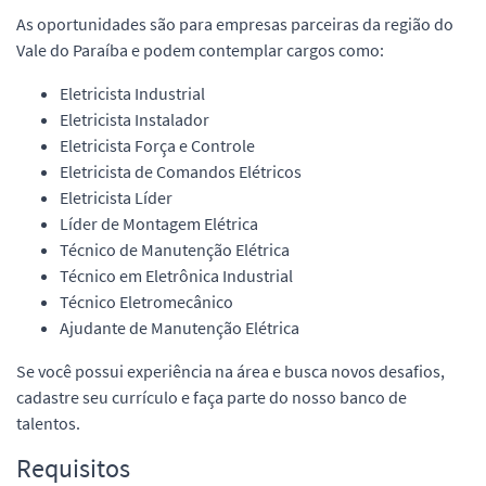
As oportunidades são para empresas parceiras da região do
Vale do Paraíba e podem contemplar cargos como:
Eletricista Industrial
Eletricista Instalador
Eletricista Força e Controle
Eletricista de Comandos Elétricos
Eletricista Líder
Líder de Montagem Elétrica
Técnico de Manutenção Elétrica
Técnico em Eletrônica Industrial
Técnico Eletromecânico
Ajudante de Manutenção Elétrica
Se você possui experiência na área e busca novos desafios,
cadastre seu currículo e faça parte do nosso banco de
talentos.
Requisitos