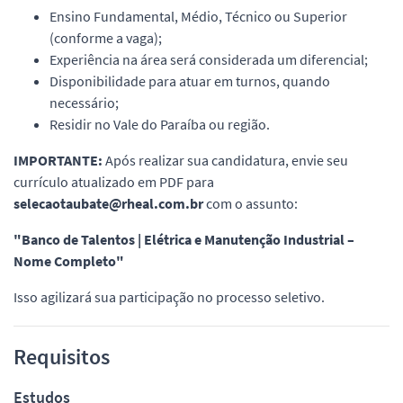
Ensino Fundamental, Médio, Técnico ou Superior
(conforme a vaga);
Experiência na área será considerada um diferencial;
Disponibilidade para atuar em turnos, quando
necessário;
Residir no Vale do Paraíba ou região.
IMPORTANTE:
Após realizar sua candidatura, envie seu
currículo atualizado em PDF para
selecaotaubate@rheal.com.br
com o assunto:
"Banco de Talentos | Elétrica e Manutenção Industrial –
Nome Completo"
Isso agilizará sua participação no processo seletivo.
Requisitos
Estudos