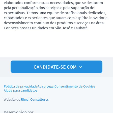
elaborados conforme suas necessidades, que se destacam
pela personalização dos serviços e pela superação de
expectativas. Temos uma equipe de profissionais dedicados,
capacitados e experientes que atuam com espírito inovador e
desenvolvimento contínuo dos produtos e serviços na área.
Conheça nossas unidades em São José e Taubaté.
CANDIDATE-SE COM
Política de privacidade
Aviso Legal
Consentimento de Cookies
Ajuda para candidatos
Website de
Rheal Consultores
Desenvolvido por