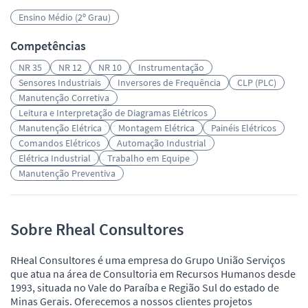
Ensino Médio (2º Grau)
Competências
NR 35
NR 12
NR 10
Instrumentação
Sensores Industriais
Inversores de Frequência
CLP (PLC)
Manutenção Corretiva
Leitura e Interpretação de Diagramas Elétricos
Manutenção Elétrica
Montagem Elétrica
Painéis Elétricos
Comandos Elétricos
Automação Industrial
Elétrica Industrial
Trabalho em Equipe
Manutenção Preventiva
Sobre Rheal Consultores
RHeal Consultores é uma empresa do Grupo União Serviços
que atua na área de Consultoria em Recursos Humanos desde
1993, situada no Vale do Paraíba e Região Sul do estado de
Minas Gerais. Oferecemos a nossos clientes projetos