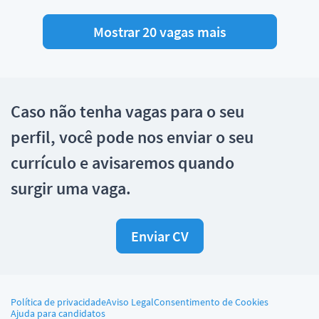
Mostrar 20 vagas mais
Caso não tenha vagas para o seu
perfil, você pode nos enviar o seu
currículo e avisaremos quando
surgir uma vaga.
Enviar CV
Política de privacidade
Aviso Legal
Consentimento de Cookies
Ajuda para candidatos