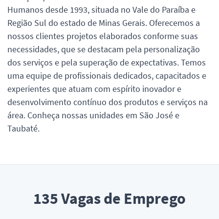
Humanos desde 1993, situada no Vale do Paraíba e
Região Sul do estado de Minas Gerais. Oferecemos a
nossos clientes projetos elaborados conforme suas
necessidades, que se destacam pela personalização
dos serviços e pela superação de expectativas. Temos
uma equipe de profissionais dedicados, capacitados e
experientes que atuam com espírito inovador e
desenvolvimento contínuo dos produtos e serviços na
área. Conheça nossas unidades em São José e
Taubaté.
135
Vagas de Emprego