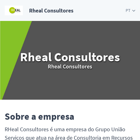
Rheal Consultores
PT
Rheal Consultores
Rheal Consultores
Sobre a empresa
RHeal Consultores é uma empresa do Grupo União
Serviços que atua na área de Consultoria em Recursos