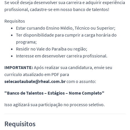
Se você deseja desenvolver sua carreira e adquirir experiência
profissional, cadastre-se em nosso banco de talentos!
Requisitos
Estar cursando Ensino Médio, Técnico ou Superior;
Ter disponibilidade para cumprir a carga horária do
programa;
Residir no Vale do Paraíba ou região;
Interesse em desenvolver carreira profissional.
IMPORTANTE:
Após realizar sua candidatura, envie seu
currículo atualizado em PDF para
selecaotaubate@rheal.com.br
com o assunto:
"Banco de Talentos – Estágios – Nome Completo"
Isso agilizará sua participação no processo seletivo.
Requisitos