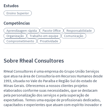
Estudos
Ensino Superior
Competências
Aprendizagem rápida
Pacote Office
Responsabilidade
Organização
Trabalho em equipe
Comunicação
Comprometimento
Proatividade
Sobre Rheal Consultores
RHeal Consultores é uma empresa do Grupo União Serviços
que atua na área de Consultoria em Recursos Humanos desde
1993, situada no Vale do Paraíba e Região Sul do estado de
Minas Gerais. Oferecemos a nossos clientes projetos
elaborados conforme suas necessidades, que se destacam
pela personalização dos serviços e pela superação de
expectativas. Temos uma equipe de profissionais dedicados,
capacitados e experientes que atuam com espírito inovador e