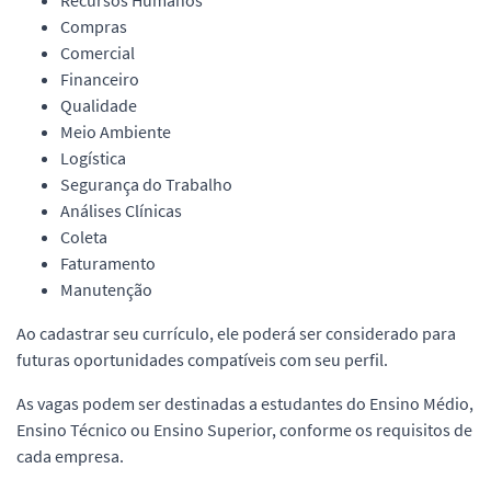
Recursos Humanos
Compras
Comercial
Financeiro
Qualidade
Meio Ambiente
Logística
Segurança do Trabalho
Análises Clínicas
Coleta
Faturamento
Manutenção
Ao cadastrar seu currículo, ele poderá ser considerado para
futuras oportunidades compatíveis com seu perfil.
As vagas podem ser destinadas a estudantes do Ensino Médio,
Ensino Técnico ou Ensino Superior, conforme os requisitos de
cada empresa.