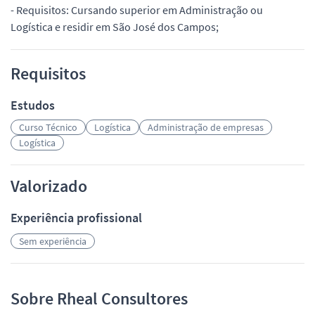
- Requisitos: Cursando superior em Administração ou
Logística e residir em São José dos Campos;
Requisitos
Estudos
Curso Técnico
Logística
Administração de empresas
Logística
Valorizado
Experiência profissional
Sem experiência
Sobre Rheal Consultores