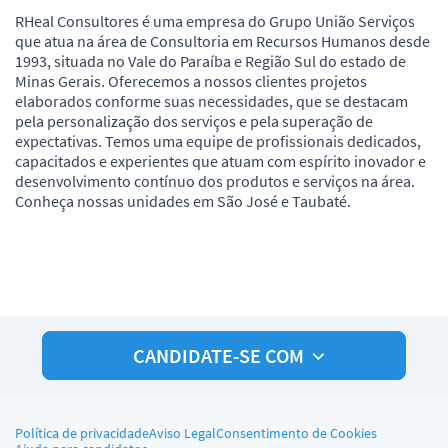
RHeal Consultores é uma empresa do Grupo União Serviços
que atua na área de Consultoria em Recursos Humanos desde
1993, situada no Vale do Paraíba e Região Sul do estado de
Minas Gerais. Oferecemos a nossos clientes projetos
elaborados conforme suas necessidades, que se destacam
pela personalização dos serviços e pela superação de
expectativas. Temos uma equipe de profissionais dedicados,
capacitados e experientes que atuam com espírito inovador e
desenvolvimento contínuo dos produtos e serviços na área.
Conheça nossas unidades em São José e Taubaté.
CANDIDATE-SE COM
Política de privacidade
Aviso Legal
Consentimento de Cookies